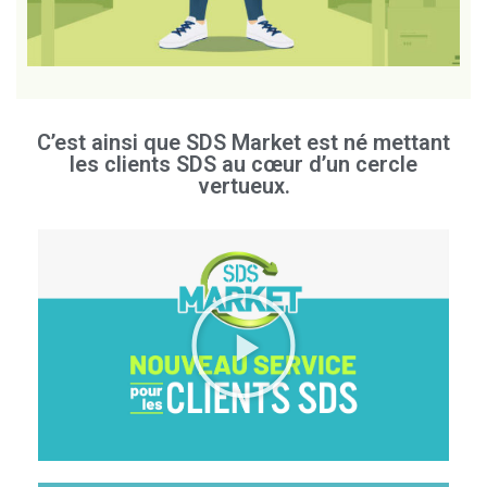
C’est ainsi que SDS Market est né mettant
les clients SDS au cœur d’un cercle
vertueux.