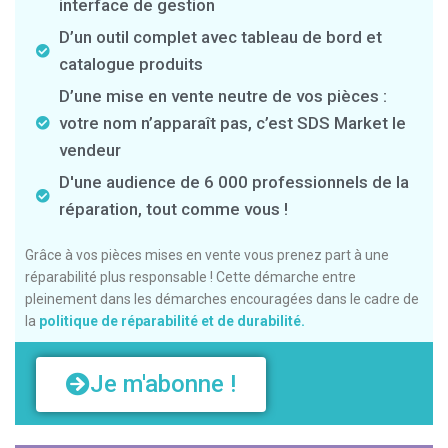
interface de gestion
D’un outil complet avec tableau de bord et
catalogue produits
D’une mise en vente neutre de vos pièces :
votre nom n’apparaît pas, c’est SDS Market le
vendeur
D'une audience de 6 000 professionnels de la
réparation, tout comme vous !
Grâce à vos pièces mises en vente vous prenez part à une
réparabilité plus responsable ! Cette démarche entre
pleinement dans les démarches encouragées dans le cadre de
la
politique de réparabilité et de durabilité.
Je m'abonne !