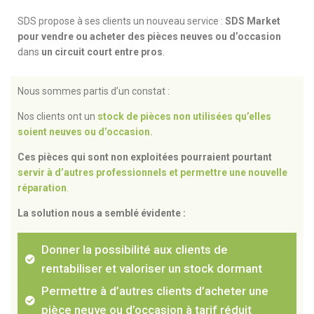
SDS propose à ses clients un nouveau service :
SDS Market
pour vendre ou acheter des pièces neuves ou d’occasion
dans
un circuit court entre pros
.
Nous sommes partis d’un constat :
Nos clients ont un
stock de pièces non utilisées qu’elles
soient neuves ou d’occasion.
Ces pièces qui sont non exploitées pourraient pourtant
servir à d’autres professionnels et permettre une nouvelle
réparation
.
La solution nous a semblé évidente :
Donner la possibilité aux clients de
rentabiliser et valoriser un stock dormant
Permettre à d’autres clients d’acheter une
pièce neuve ou d’occasion à tarif réduit