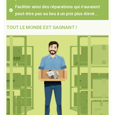
Faciliter ainsi des réparations qui n’auraient
peut-être pas eu lieu à un prix plus élevé…
TOUT LE MONDE EST GAGNANT !