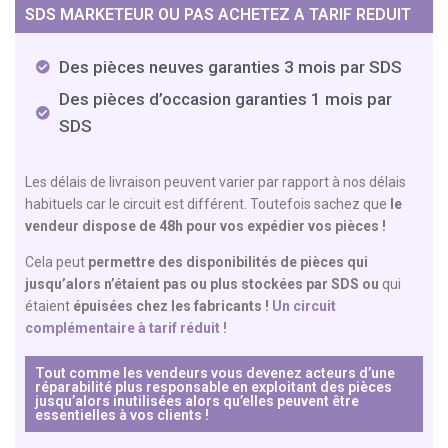
SDS MARKETEUR OU PAS ACHETEZ A TARIF REDUIT
Des pièces neuves garanties 3 mois par SDS
Des pièces d’occasion garanties 1 mois par
SDS
Les délais de livraison peuvent varier par rapport à nos délais
habituels car le circuit est différent. Toutefois sachez que
le
vendeur dispose de 48h pour vos expédier vos pièces !
Cela peut
permettre des disponibilités de pièces qui
jusqu’alors n’étaient pas ou plus stockées par SDS
ou
qui
étaient
épuisées chez les fabricants !
Un circuit
complémentaire à tarif réduit !
Tout comme les vendeurs vous devenez acteurs d’une
réparabilité plus responsable en exploitant des pièces
jusqu’alors inutilisées alors qu’elles peuvent être
essentielles à vos clients !