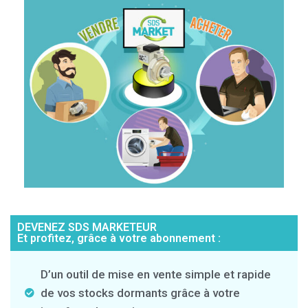
DEVENEZ SDS MARKETEUR
Et profitez, grâce à votre abonnement :
D’un outil de mise en vente simple et rapide
de vos stocks dormants grâce à votre