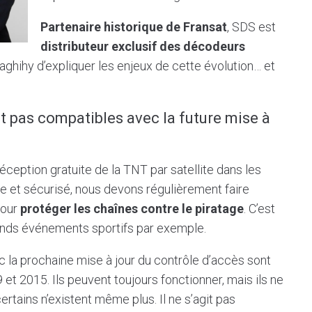
Partenaire historique de Fransat
, SDS est
distributeur exclusif des décodeurs
ghihy d’expliquer les enjeux de cette évolution… et
 pas compatibles avec la future mise à
éception gratuite de la TNT par satellite dans les
le et sécurisé, nous devons régulièrement faire
pour
protéger les chaînes contre le piratage
. C’est
rands événements sportifs par exemple.
la prochaine mise à jour du contrôle d’accès sont
t 2015. Ils peuvent toujours fonctionner, mais ils ne
ertains n’existent même plus. Il ne s’agit pas