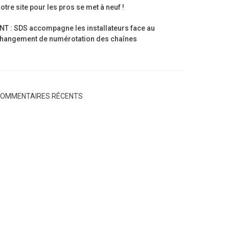
otre site pour les pros se met à neuf !
NT : SDS accompagne les installateurs face au
hangement de numérotation des chaînes
OMMENTAIRES RÉCENTS