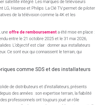
ner satellite intégré. Les marques de téléviseurs
 LG, Hisense et Philips. La Clé TV permet de piloter
atives de la télévision comme la 4K et les
, une
offre de remboursement
a été mise en place :
ndu entre le 21 octobre 2025 et le 31 mai 2026,
des. L’objectif est clair : donner aux installateurs
x. Ce sont eux qui connaissent le terrain, qui
toriques comme SDS et des installateurs
ide de distributeurs et d’installateurs, présents
epuis des années : son expertise terrain, la fiabilité
des professionnels ont toujours joué un rôle