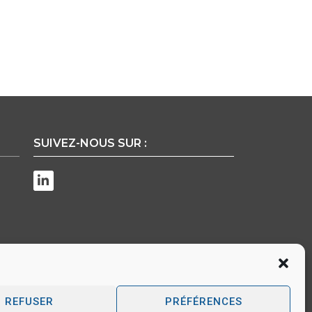
SUIVEZ-NOUS SUR :
r
REFUSER
PRÉFÉRENCES