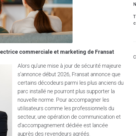
N
T
c
irectrice commerciale et marketing de Fransat
C
Alors qu’une mise à jour de sécurité majeure
s’annonce début 2026, Fransat annonce que
certains décodeurs parmi les plus anciens du
parc installé ne pourront plus supporter la
nouvelle norme. Pour accompagner les
utilisateurs comme les professionnels du
secteur, une opération de communication et
d’accompagnement dédiée est lancée
auprès des revendeurs agréés.