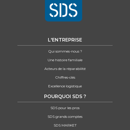
L'ENTREPRISE
Qui sommes-nous ?
Une histoire familiale
Acteurs de la réparabilité
Chiffres-clés
Excellence logistique
POURQUOI SDS ?
SDS pour les pros
SDS grands comptes
SDS MARKET