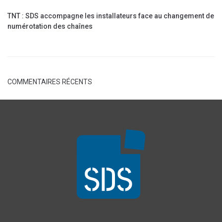
TNT : SDS accompagne les installateurs face au changement de
numérotation des chaînes
COMMENTAIRES RÉCENTS