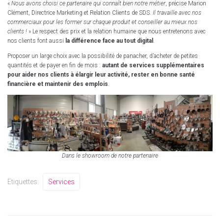
«
Nous avons choisi ce partenaire qui connaît bien notre métier
, précise Marion
Clément, Directrice Marketing et Relation Clients de SDS.
Il travaille avec nos
commerciaux pour les former sur chaque produit et conseiller au mieux nos
clients !
» Le respect des prix et la relation humaine que nous entretenons avec
nos clients font aussi
la différence face au tout digital
.
Proposer un large choix avec la possibilité de panacher, d’acheter de petites
quantités et de payer en fin de mois :
autant de services supplémentaires
pour aider nos clients à élargir leur activité, rester en bonne santé
financière et maintenir des emplois
.
Dans le showroom de notre partenaire
Etiquettes:
Services