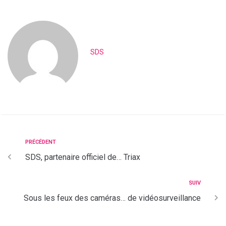
SDS
PRÉCÉDENT
SDS, partenaire officiel de… Triax
SUIV
Sous les feux des caméras… de vidéosurveillance