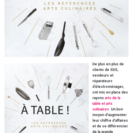
De plus en plus de
clients de SDS,
vendeurs et
réparateurs
d’électroménager,
ont mis en place des
rayons
arts de la
table et arts
culinaires
. Un bon
moyen d’augmenter
leur chiffre d’affaires
et de se différencier
de la grande