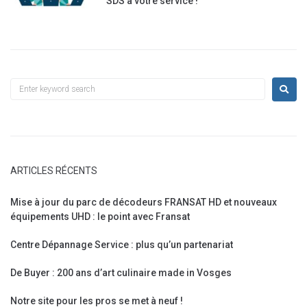
SDS à votre service !
ARTICLES RÉCENTS
Mise à jour du parc de décodeurs FRANSAT HD et nouveaux
équipements UHD : le point avec Fransat
Centre Dépannage Service : plus qu’un partenariat
De Buyer : 200 ans d’art culinaire made in Vosges
Notre site pour les pros se met à neuf !