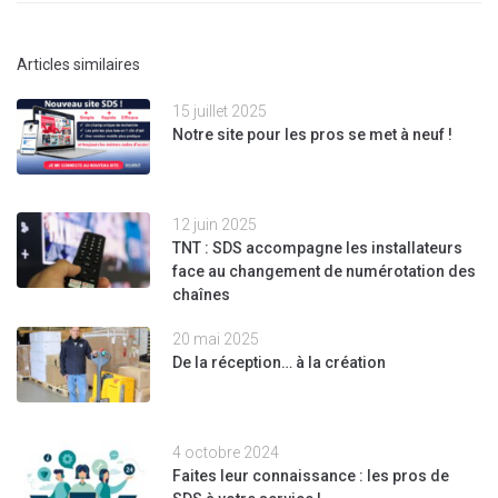
Articles similaires
15 juillet 2025
Notre site pour les pros se met à neuf !
12 juin 2025
TNT : SDS accompagne les installateurs
face au changement de numérotation des
chaînes
20 mai 2025
De la réception… à la création
4 octobre 2024
Faites leur connaissance : les pros de