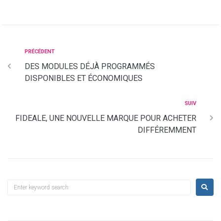
PRÉCÉDENT
DES MODULES DÉJÀ PROGRAMMÉS
DISPONIBLES ET ÉCONOMIQUES
SUIV
FIDEALE, UNE NOUVELLE MARQUE POUR ACHETER
DIFFÉREMMENT