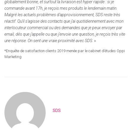
globalement bonne, et surtout la livraison est hyper rapide : si je
commande avant 17h, je reçois mes produits le lendemain matin.
Malgré les actuels problèmes d’approvisionnement, SDS reste très
réactif. Qu’il s’agisse des contacts que j’ai quotidiennement avec mon
interlocuteur commercial ou des demandes que je peux envoyer par
email, dès que j’appelle ou que j’envoie une question, je reçois très vite
une réponse. On sent une vraie proximité avec SDS.
»
*Enquête de satisfaction clients 2019 menée par le cabinet d’études Oppi
Marketing
SDS