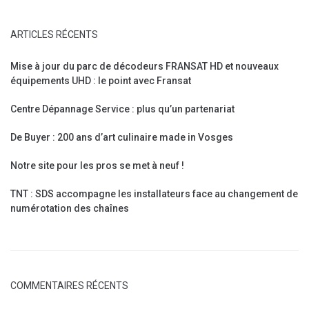
ARTICLES RÉCENTS
Mise à jour du parc de décodeurs FRANSAT HD et nouveaux
équipements UHD : le point avec Fransat
Centre Dépannage Service : plus qu’un partenariat
De Buyer : 200 ans d’art culinaire made in Vosges
Notre site pour les pros se met à neuf !
TNT : SDS accompagne les installateurs face au changement de
numérotation des chaînes
COMMENTAIRES RÉCENTS